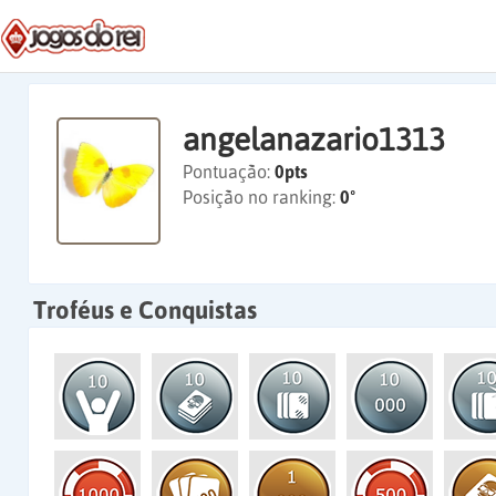
angelanazario1313
Pontuação:
0pts
Posição no ranking:
0º
Troféus e Conquistas