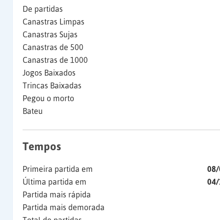
De partidas
Canastras Limpas
Canastras Sujas
Canastras de 500
Canastras de 1000
Jogos Baixados
Trincas Baixadas
Pegou o morto
Bateu
Tempos
Primeira partida em
08/
Última partida em
04/
Partida mais rápida
Partida mais demorada