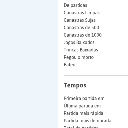
De partidas
Canastras Limpas
Canastras Sujas
Canastras de 500
Canastras de 1000
Jogos Baixados
Trincas Baixadas
Pegou o morto
Bateu
Tempos
Primeira partida em
Última partida em
Partida mais rápida
Partida mais demorada