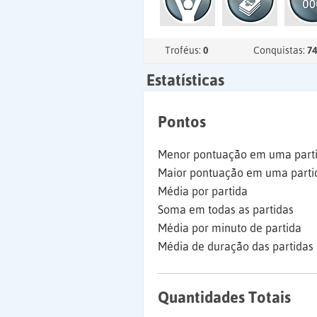
Troféus:
0
Conquistas:
74
Estatísticas
Pontos
Menor pontuação em uma part
Maior pontuação em uma parti
Média por partida
Soma em todas as partidas
Média por minuto de partida
Média de duração das partidas
Quantidades Totais