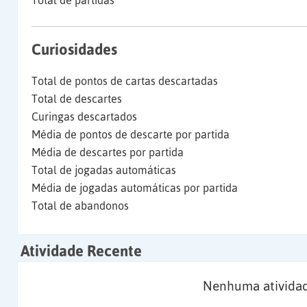
Total de partidas
Curiosidades
Total de pontos de cartas descartadas
Total de descartes
Curingas descartados
Média de pontos de descarte por partida
Média de descartes por partida
Total de jogadas automáticas
Média de jogadas automáticas por partida
Total de abandonos
Atividade Recente
Nenhuma atividad