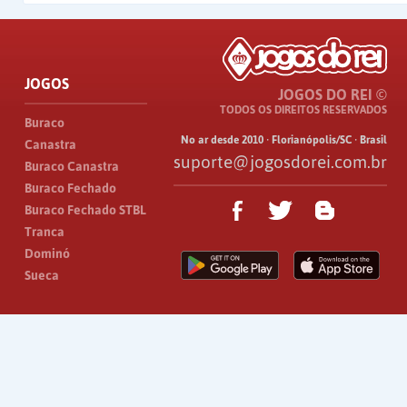
JOGOS
JOGOS DO REI ©
TODOS OS DIREITOS RESERVADOS
Buraco
No ar desde 2010 · Florianópolis/SC · Brasil
Canastra
suporte@jogosdorei.com.br
Buraco Canastra
Buraco Fechado
Buraco Fechado STBL
Tranca
Dominó
Sueca