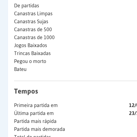
De partidas
Canastras Limpas
Canastras Sujas
Canastras de 500
Canastras de 1000
Jogos Baixados
Trincas Baixadas
Pegou o morto
Bateu
Tempos
Primeira partida em
12/
Última partida em
23/
Partida mais rápida
Partida mais demorada