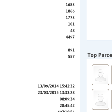
1683
1866
1773
101
48
4497
-
891
Top Parce
557
13/09/2014 15:42:32
23/03/2015 13:33:28
08:09:34
28:45:42