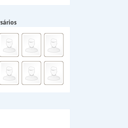
sários