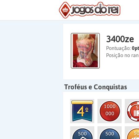
3400ze
Pontuação:
0pt
Posição no ran
Troféus e Conquistas