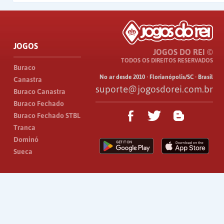
JOGOS
JOGOS DO REI ©
TODOS OS DIREITOS RESERVADOS
Buraco
No ar desde 2010 · Florianópolis/SC · Brasil
Canastra
suporte@jogosdorei.com.br
Buraco Canastra
Buraco Fechado
Buraco Fechado STBL
Tranca
Dominó
Sueca