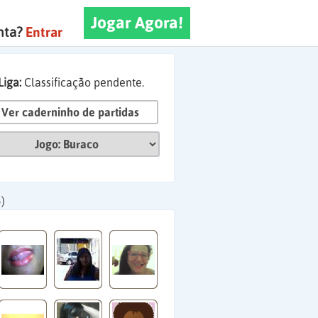
Jogar Agora!
nta?
Entrar
Liga:
Classificação pendente.
Ver caderninho de partidas
)