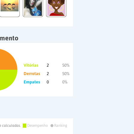
amento
Vitórias
2
50%
Derrotas
2
50%
Empates
0
0%
•
o calculadas.
Desempenho
Ranking