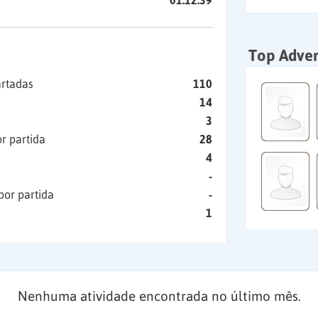
01:12:39
Top Adver
artadas
110
14
3
r partida
28
4
-
por partida
-
1
Nenhuma atividade encontrada no último mês.