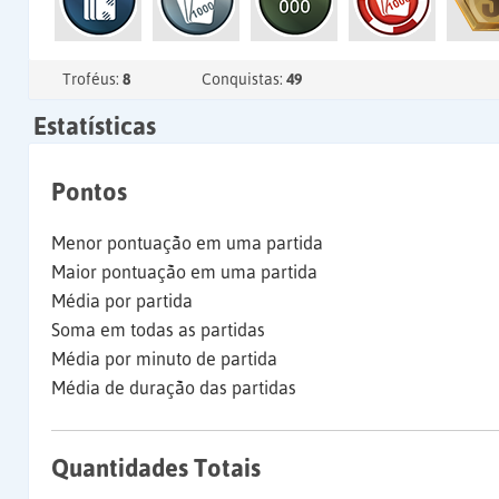
Troféus:
8
Conquistas:
49
Estatísticas
Pontos
Menor pontuação em uma partida
Maior pontuação em uma partida
Média por partida
Soma em todas as partidas
Média por minuto de partida
Média de duração das partidas
Quantidades Totais