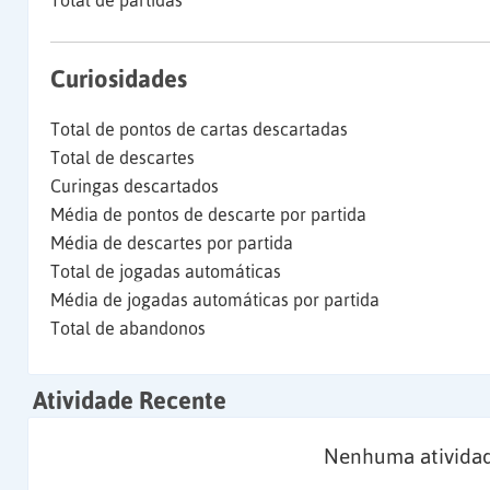
Total de partidas
Curiosidades
Total de pontos de cartas descartadas
Total de descartes
Curingas descartados
Média de pontos de descarte por partida
Média de descartes por partida
Total de jogadas automáticas
Média de jogadas automáticas por partida
Total de abandonos
Atividade Recente
Nenhuma atividad