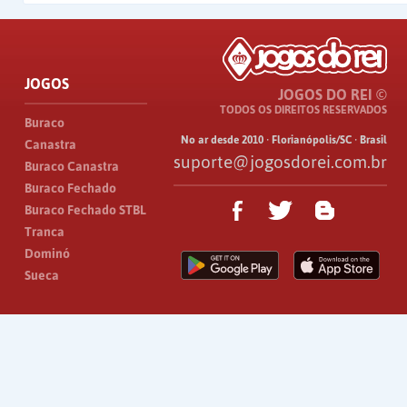
JOGOS
JOGOS DO REI ©
TODOS OS DIREITOS RESERVADOS
Buraco
No ar desde 2010 · Florianópolis/SC · Brasil
Canastra
suporte@jogosdorei.com.br
Buraco Canastra
Buraco Fechado
Buraco Fechado STBL
Tranca
Dominó
Sueca