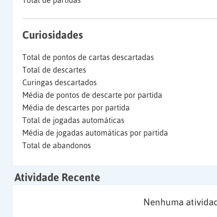
Total de partidas
Curiosidades
Total de pontos de cartas descartadas
Total de descartes
Curingas descartados
Média de pontos de descarte por partida
Média de descartes por partida
Total de jogadas automáticas
Média de jogadas automáticas por partida
Total de abandonos
Atividade Recente
Nenhuma atividad