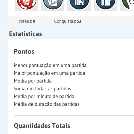
Troféus:
0
Conquistas:
53
Estatísticas
Pontos
Menor pontuação em uma partida
Maior pontuação em uma partida
Média por partida
Soma em todas as partidas
Média por minuto de partida
Média de duração das partidas
Quantidades Totais