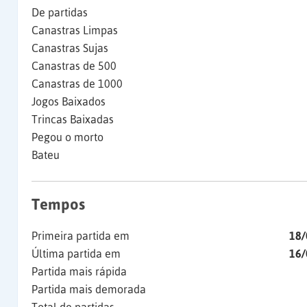
De partidas
Canastras Limpas
Canastras Sujas
Canastras de 500
Canastras de 1000
Jogos Baixados
Trincas Baixadas
Pegou o morto
Bateu
Tempos
Primeira partida em
18/
Última partida em
16/
Partida mais rápida
Partida mais demorada