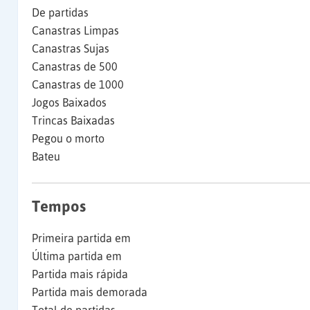
De partidas
Canastras Limpas
Canastras Sujas
Canastras de 500
Canastras de 1000
Jogos Baixados
Trincas Baixadas
Pegou o morto
Bateu
Tempos
Primeira partida em
Última partida em
Partida mais rápida
Partida mais demorada