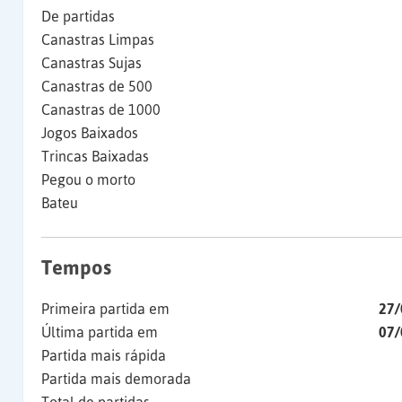
De partidas
Canastras Limpas
Canastras Sujas
Canastras de 500
Canastras de 1000
Jogos Baixados
Trincas Baixadas
Pegou o morto
Bateu
Tempos
Primeira partida em
27/
Última partida em
07/
Partida mais rápida
Partida mais demorada