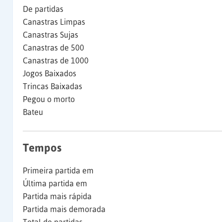
De partidas
Canastras Limpas
Canastras Sujas
Canastras de 500
Canastras de 1000
Jogos Baixados
Trincas Baixadas
Pegou o morto
Bateu
Tempos
Primeira partida em
Última partida em
Partida mais rápida
Partida mais demorada