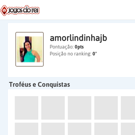
amorlindinhajb
Pontuação:
0pts
Posição no ranking:
0º
Troféus e Conquistas