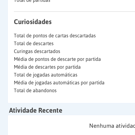
Total de partidas
Curiosidades
Total de pontos de cartas descartadas
Total de descartes
Curingas descartados
Média de pontos de descarte por partida
Média de descartes por partida
Total de jogadas automáticas
Média de jogadas automáticas por partida
Total de abandonos
Atividade Recente
Nenhuma atividad