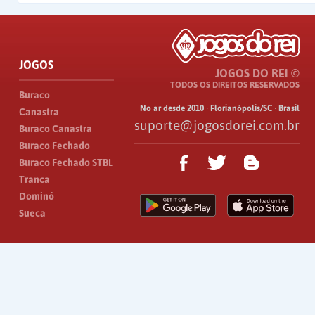
JOGOS
JOGOS DO REI ©
TODOS OS DIREITOS RESERVADOS
Buraco
No ar desde 2010 · Florianópolis/SC · Brasil
Canastra
suporte@jogosdorei.com.br
Buraco Canastra
Buraco Fechado
Buraco Fechado STBL
Tranca
Dominó
Sueca