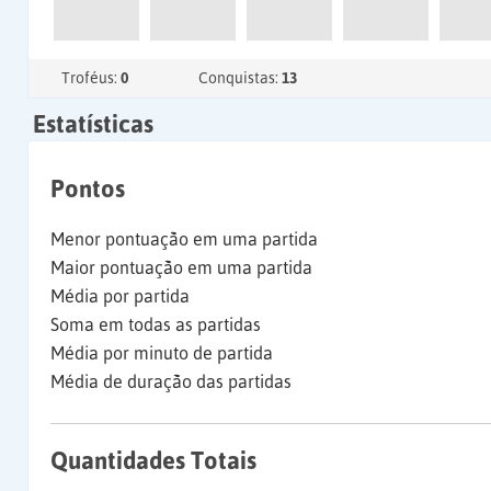
Troféus:
0
Conquistas:
13
Estatísticas
Pontos
Menor pontuação em uma partida
Maior pontuação em uma partida
Média por partida
Soma em todas as partidas
Média por minuto de partida
Média de duração das partidas
Quantidades Totais