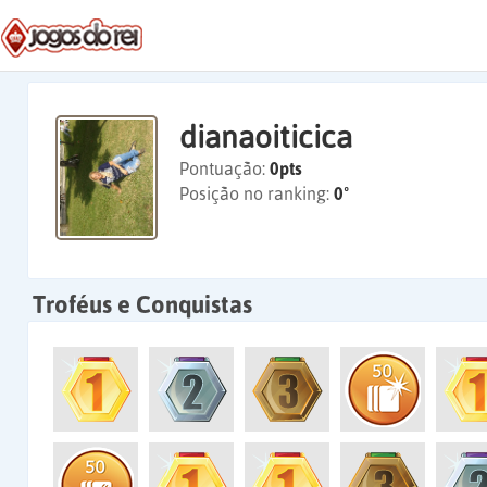
dianaoiticica
Pontuação:
0pts
Posição no ranking:
0º
Troféus e Conquistas