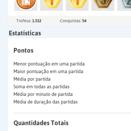
Troféus:
1.532
Conquistas:
54
Estatísticas
Pontos
Menor pontuação em uma partida
Maior pontuação em uma partida
Média por partida
Soma em todas as partidas
Média por minuto de partida
Média de duração das partidas
Quantidades Totais