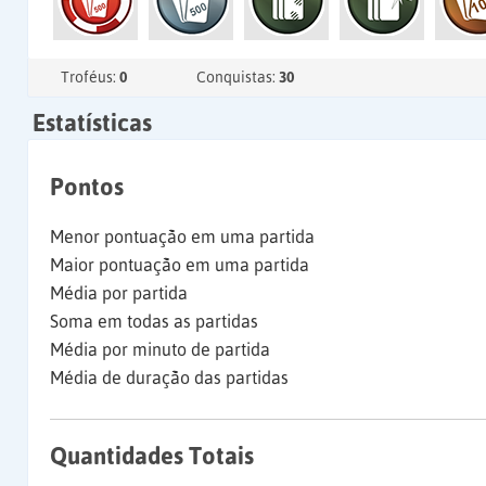
Troféus:
0
Conquistas:
30
Estatísticas
Pontos
Menor pontuação em uma partida
Maior pontuação em uma partida
Média por partida
Soma em todas as partidas
Média por minuto de partida
Média de duração das partidas
Quantidades Totais