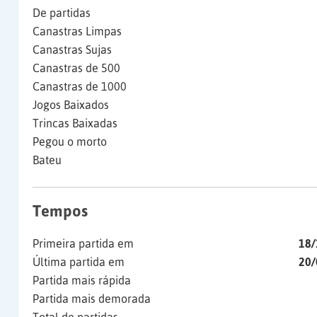
De partidas
Canastras Limpas
Canastras Sujas
Canastras de 500
Canastras de 1000
Jogos Baixados
Trincas Baixadas
Pegou o morto
Bateu
Tempos
Primeira partida em
18/
Última partida em
20/
Partida mais rápida
Partida mais demorada