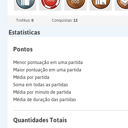
Troféus:
0
Conquistas:
13
Estatísticas
Pontos
Menor pontuação em uma partida
Maior pontuação em uma partida
Média por partida
Soma em todas as partidas
Média por minuto de partida
Média de duração das partidas
Quantidades Totais