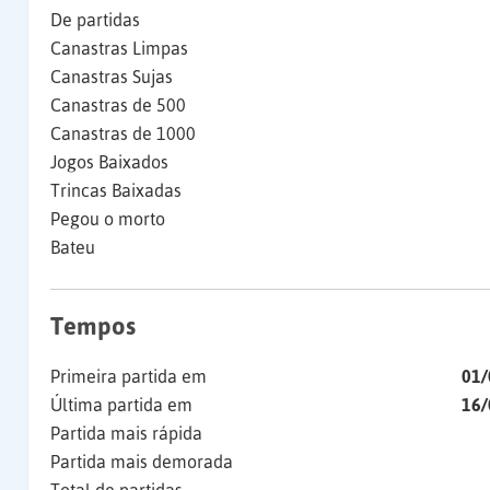
De partidas
Canastras Limpas
Canastras Sujas
Canastras de 500
Canastras de 1000
Jogos Baixados
Trincas Baixadas
Pegou o morto
Bateu
Tempos
Primeira partida em
01/
Última partida em
16/
Partida mais rápida
Partida mais demorada