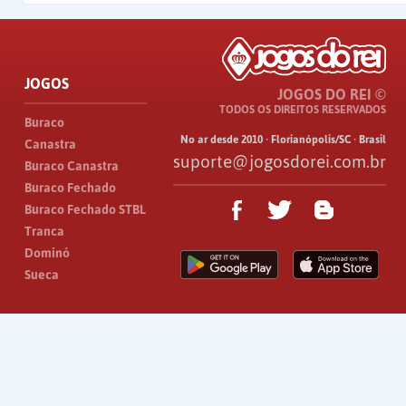
JOGOS
JOGOS DO REI ©
TODOS OS DIREITOS RESERVADOS
Buraco
No ar desde 2010 · Florianópolis/SC · Brasil
Canastra
suporte@jogosdorei.com.br
Buraco Canastra
Buraco Fechado
Buraco Fechado STBL
Tranca
Dominó
Sueca