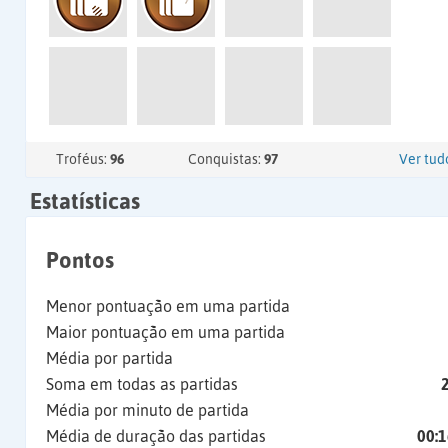
Troféus:
96
Conquistas:
97
Ver tud
Estatísticas
Pontos
Menor pontuação em uma partida
Maior pontuação em uma partida
Média por partida
Soma em todas as partidas
Média por minuto de partida
Média de duração das partidas
00:1