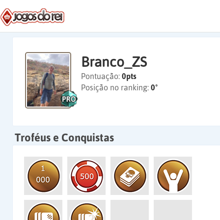
Branco_ZS
Pontuação:
0pts
Posição no ranking:
0º
Troféus e Conquistas