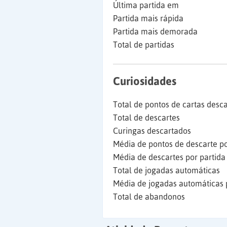
Última partida em
Partida mais rápida
Partida mais demorada
Total de partidas
Curiosidades
Total de pontos de cartas desc
Total de descartes
Curingas descartados
Média de pontos de descarte po
Média de descartes por partida
Total de jogadas automáticas
Média de jogadas automáticas 
Total de abandonos