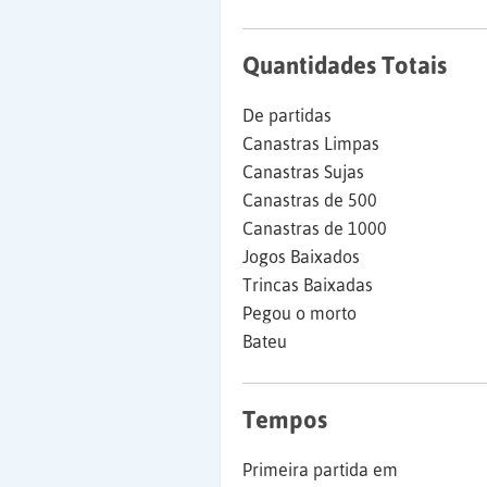
Quantidades Totais
De partidas
Canastras Limpas
Canastras Sujas
Canastras de 500
Canastras de 1000
Jogos Baixados
Trincas Baixadas
Pegou o morto
Bateu
Tempos
Primeira partida em