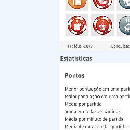
Troféus:
6.895
Conquista
Estatísticas
Pontos
Menor pontuação em uma part
Maior pontuação em uma parti
Média por partida
Soma em todas as partidas
Média por minuto de partida
Média de duração das partidas