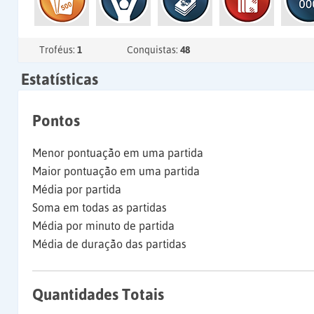
Troféus:
1
Conquistas:
48
Estatísticas
Pontos
Menor pontuação em uma partida
Maior pontuação em uma partida
Média por partida
Soma em todas as partidas
Média por minuto de partida
Média de duração das partidas
Quantidades Totais