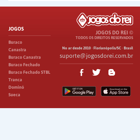
JOGOS
JOGOS DO REI ©
TODOS OS DIREITOS RESERVADOS
Buraco
No ar desde 2010 · Florianópolis/SC · Brasil
Canastra
suporte@jogosdorei.com.br
Buraco Canastra
Buraco Fechado
Buraco Fechado STBL
Tranca
Dominó
Sueca