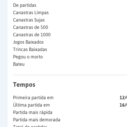
De partidas
Canastras Limpas
Canastras Sujas
Canastras de 500
Canastras de 1000
Jogos Baixados
Trincas Baixadas
Pegou o morto
Bateu
Tempos
Primeira partida em
12/
Última partida em
16/
Partida mais rápida
Partida mais demorada