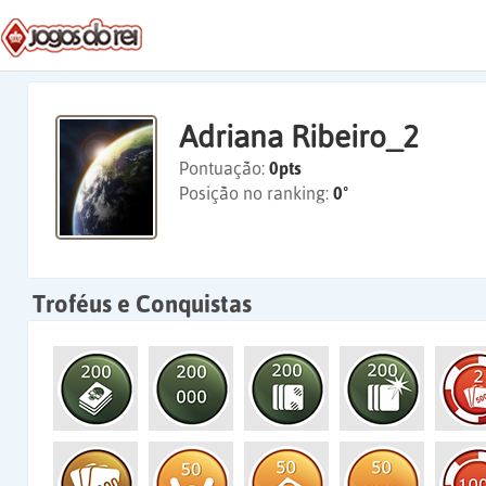
Adriana Ribeiro_2
Pontuação:
0pts
Posição no ranking:
0º
Troféus e Conquistas