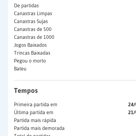
De partidas
Canastras Limpas
Canastras Sujas
Canastras de 500
Canastras de 1000
Jogos Baixados
Trincas Baixadas
Pegou o morto
Bateu
Tempos
Primeira partida em
24/
Última partida em
21/
Partida mais rápida
Partida mais demorada