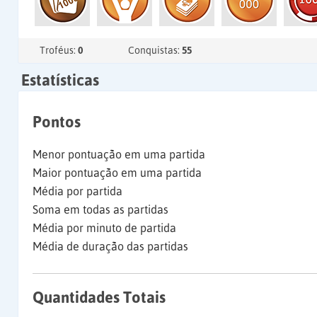
Troféus:
0
Conquistas:
55
Estatísticas
Pontos
Menor pontuação em uma partida
Maior pontuação em uma partida
Média por partida
Soma em todas as partidas
Média por minuto de partida
Média de duração das partidas
Quantidades Totais