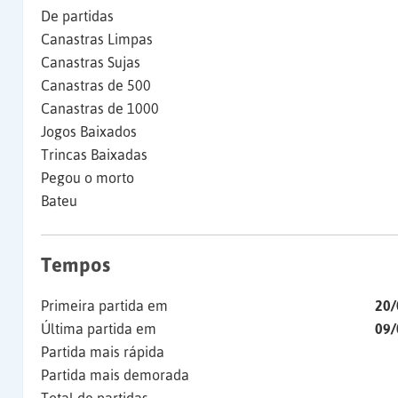
De partidas
Canastras Limpas
Canastras Sujas
Canastras de 500
Canastras de 1000
Jogos Baixados
Trincas Baixadas
Pegou o morto
Bateu
Tempos
Primeira partida em
20/
Última partida em
09/
Partida mais rápida
Partida mais demorada