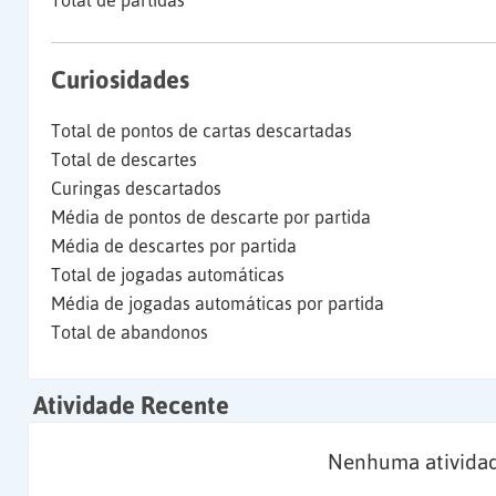
Total de partidas
Curiosidades
Total de pontos de cartas descartadas
Total de descartes
Curingas descartados
Média de pontos de descarte por partida
Média de descartes por partida
Total de jogadas automáticas
Média de jogadas automáticas por partida
Total de abandonos
Atividade Recente
Nenhuma atividad