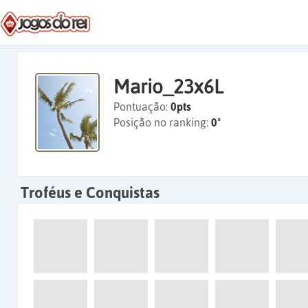
Mario_23x6L
Pontuação:
0pts
Posição no ranking:
0º
Troféus e Conquistas