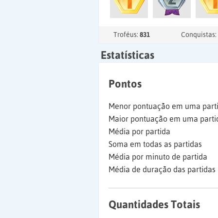
Troféus:
831
Conquistas:
Estatísticas
Pontos
Menor pontuação em uma part
Maior pontuação em uma parti
Média por partida
Soma em todas as partidas
Média por minuto de partida
Média de duração das partidas
Quantidades Totais