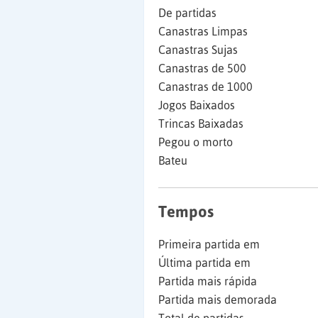
De partidas
Canastras Limpas
Canastras Sujas
Canastras de 500
Canastras de 1000
Jogos Baixados
Trincas Baixadas
Pegou o morto
Bateu
Tempos
Primeira partida em
Última partida em
Partida mais rápida
Partida mais demorada