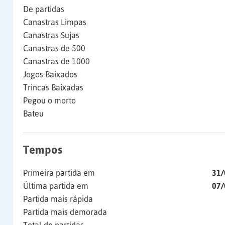
De partidas
Canastras Limpas
Canastras Sujas
Canastras de 500
Canastras de 1000
Jogos Baixados
Trincas Baixadas
Pegou o morto
Bateu
Tempos
Primeira partida em
31/
Última partida em
07/
Partida mais rápida
Partida mais demorada