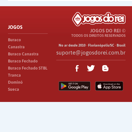
JOGOS
JOGOS DO REI ©
TODOS OS DIREITOS RESERVADOS
Buraco
No ar desde 2010 · Florianópolis/SC · Brasil
Canastra
suporte@jogosdorei.com.br
Buraco Canastra
Buraco Fechado
Buraco Fechado STBL
Tranca
Dominó
Sueca