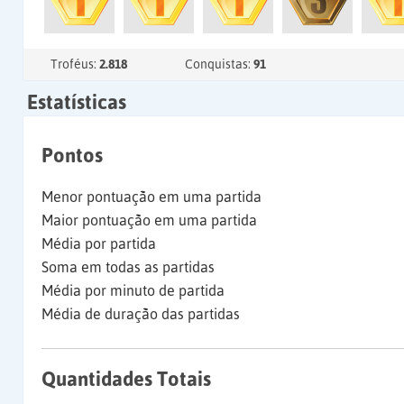
Troféus:
2.818
Conquistas:
91
Estatísticas
Pontos
Menor pontuação em uma partida
Maior pontuação em uma partida
Média por partida
Soma em todas as partidas
Média por minuto de partida
Média de duração das partidas
Quantidades Totais