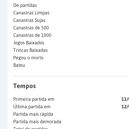
De partidas
Canastras Limpas
Canastras Sujas
Canastras de 500
Canastras de 1000
Jogos Baixados
Trincas Baixadas
Pegou o morto
Bateu
Tempos
Primeira partida em
11/
Última partida em
12/
Partida mais rápida
Partida mais demorada