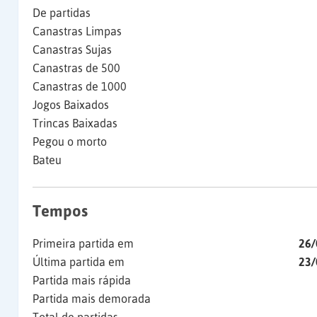
De partidas
Canastras Limpas
Canastras Sujas
Canastras de 500
Canastras de 1000
Jogos Baixados
Trincas Baixadas
Pegou o morto
Bateu
Tempos
Primeira partida em
26/
Última partida em
23/
Partida mais rápida
Partida mais demorada