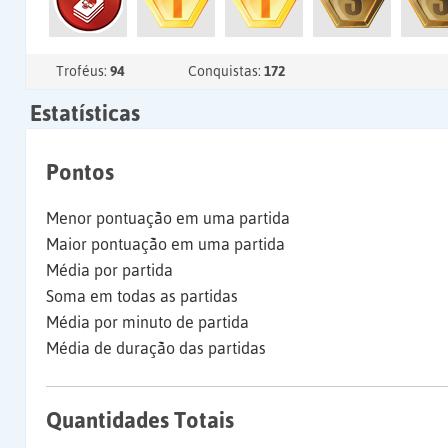
Troféus:
94
Conquistas:
172
Estatísticas
Pontos
Menor pontuação em uma partida
Maior pontuação em uma partida
Média por partida
Soma em todas as partidas
Média por minuto de partida
Média de duração das partidas
Quantidades Totais