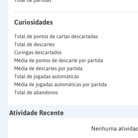
Total de partidas
Curiosidades
Total de pontos de cartas descartadas
Total de descartes
Curingas descartados
Média de pontos de descarte por partida
Média de descartes por partida
Total de jogadas automáticas
Média de jogadas automáticas por partida
Total de abandonos
Atividade Recente
Nenhuma atividad