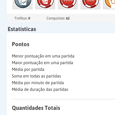
Troféus:
0
Conquistas:
62
Estatísticas
Pontos
Menor pontuação em uma partida
Maior pontuação em uma partida
Média por partida
Soma em todas as partidas
Média por minuto de partida
Média de duração das partidas
Quantidades Totais