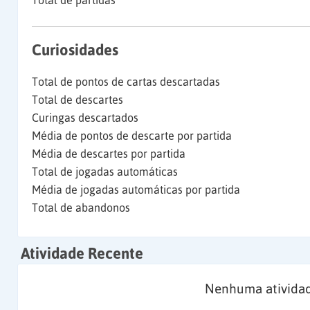
Total de partidas
Curiosidades
Total de pontos de cartas descartadas
Total de descartes
Curingas descartados
Média de pontos de descarte por partida
Média de descartes por partida
Total de jogadas automáticas
Média de jogadas automáticas por partida
Total de abandonos
Atividade Recente
Nenhuma atividad