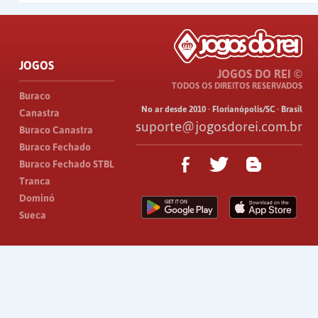
JOGOS
JOGOS DO REI ©
TODOS OS DIREITOS RESERVADOS
Buraco
No ar desde 2010 · Florianópolis/SC · Brasil
Canastra
suporte@jogosdorei.com.br
Buraco Canastra
Buraco Fechado
Buraco Fechado STBL
Tranca
Dominó
Sueca