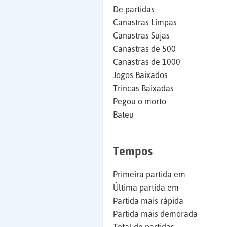
De partidas
Canastras Limpas
Canastras Sujas
Canastras de 500
Canastras de 1000
Jogos Baixados
Trincas Baixadas
Pegou o morto
Bateu
Tempos
Primeira partida em
Última partida em
Partida mais rápida
Partida mais demorada