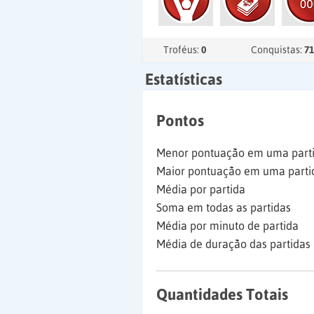
Troféus:
0
Conquistas:
71
Estatísticas
Pontos
Menor pontuação em uma part
Maior pontuação em uma parti
Média por partida
Soma em todas as partidas
Média por minuto de partida
Média de duração das partidas
Quantidades Totais