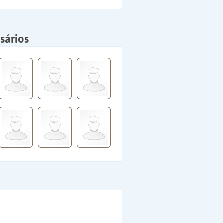
sários