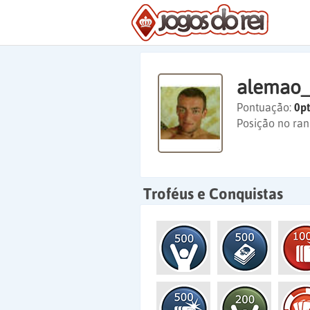
alemao_
Pontuação:
0pt
Posição no ran
Troféus e Conquistas