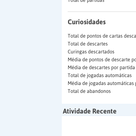
Total de partidas
Curiosidades
Total de pontos de cartas desc
Total de descartes
Curingas descartados
Média de pontos de descarte po
Média de descartes por partida
Total de jogadas automáticas
Média de jogadas automáticas 
Total de abandonos
Atividade Recente