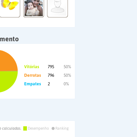
amento
Vitórias
795
50%
Derrotas
796
50%
Empates
2
0%
•
o calculadas.
Desempenho
Ranking