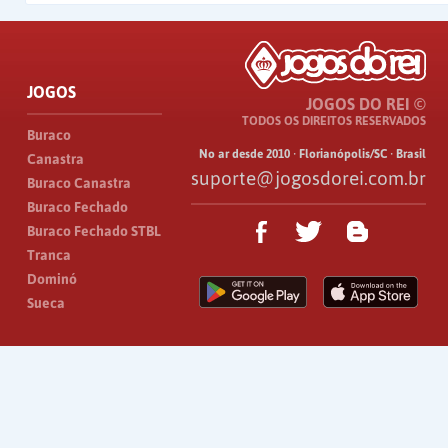
JOGOS
JOGOS DO REI ©
TODOS OS DIREITOS RESERVADOS
Buraco
No ar desde 2010 · Florianópolis/SC · Brasil
Canastra
suporte@jogosdorei.com.br
Buraco Canastra
Buraco Fechado
Buraco Fechado STBL
Tranca
Dominó
Sueca