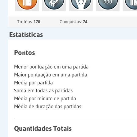
Troféus:
170
Conquistas:
74
Estatísticas
Pontos
Menor pontuação em uma partida
Maior pontuação em uma partida
Média por partida
Soma em todas as partidas
Média por minuto de partida
Média de duração das partidas
Quantidades Totais