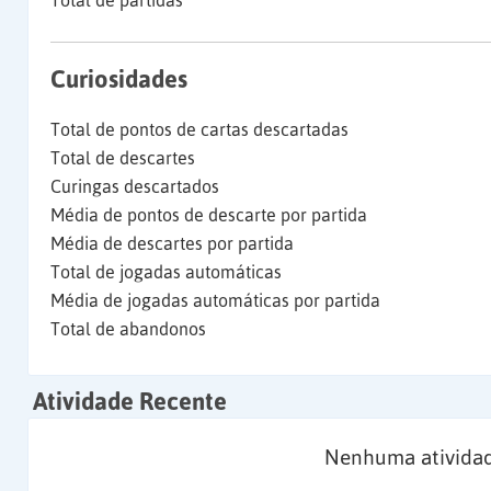
Total de partidas
Curiosidades
Total de pontos de cartas descartadas
Total de descartes
Curingas descartados
Média de pontos de descarte por partida
Média de descartes por partida
Total de jogadas automáticas
Média de jogadas automáticas por partida
Total de abandonos
Atividade Recente
Nenhuma atividad