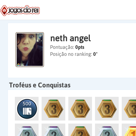
neth angel
Pontuação:
0pts
Posição no ranking:
0º
Troféus e Conquistas