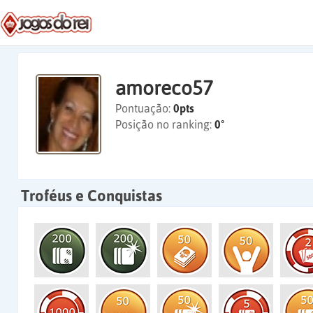
amoreco57
Pontuação:
0pts
Posição no ranking:
0º
Troféus e Conquistas