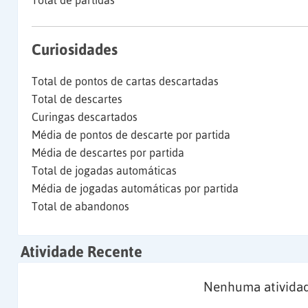
Total de partidas
Curiosidades
Total de pontos de cartas descartadas
Total de descartes
Curingas descartados
Média de pontos de descarte por partida
Média de descartes por partida
Total de jogadas automáticas
Média de jogadas automáticas por partida
Total de abandonos
Atividade Recente
Nenhuma atividad