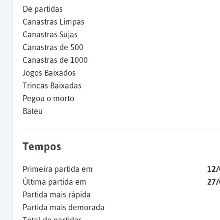
De partidas
Canastras Limpas
Canastras Sujas
Canastras de 500
Canastras de 1000
Jogos Baixados
Trincas Baixadas
Pegou o morto
Bateu
Tempos
Primeira partida em
12/
Última partida em
27/
Partida mais rápida
Partida mais demorada