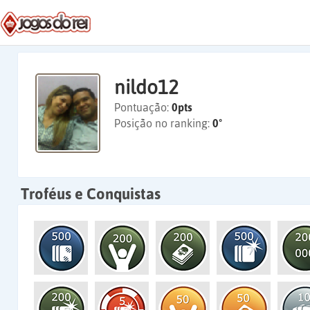
nildo12
Pontuação:
0pts
Posição no ranking:
0º
Troféus e Conquistas