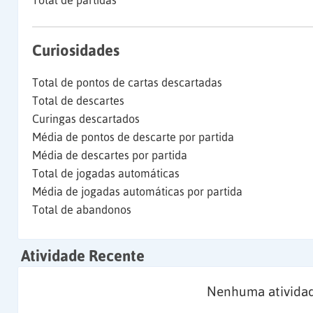
Total de partidas
Curiosidades
Total de pontos de cartas descartadas
Total de descartes
Curingas descartados
Média de pontos de descarte por partida
Média de descartes por partida
Total de jogadas automáticas
Média de jogadas automáticas por partida
Total de abandonos
Atividade Recente
Nenhuma atividad