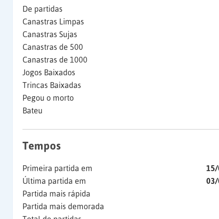
De partidas
Canastras Limpas
Canastras Sujas
Canastras de 500
Canastras de 1000
Jogos Baixados
Trincas Baixadas
Pegou o morto
Bateu
Tempos
Primeira partida em
15/
Última partida em
03/
Partida mais rápida
Partida mais demorada