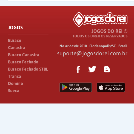
JOGOS
JOGOS DO REI ©
TODOS OS DIREITOS RESERVADOS
Buraco
No ar desde 2010 · Florianópolis/SC · Brasil
Canastra
suporte@jogosdorei.com.br
Buraco Canastra
Buraco Fechado
Buraco Fechado STBL
Tranca
Dominó
Sueca