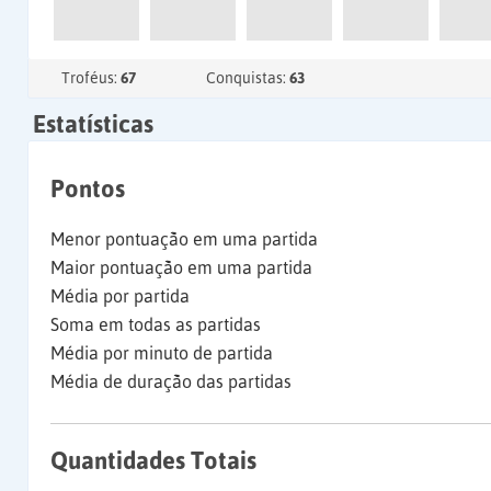
Troféus:
67
Conquistas:
63
Estatísticas
Pontos
Menor pontuação em uma partida
Maior pontuação em uma partida
Média por partida
Soma em todas as partidas
Média por minuto de partida
Média de duração das partidas
Quantidades Totais