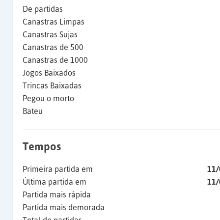
De partidas
Canastras Limpas
Canastras Sujas
Canastras de 500
Canastras de 1000
Jogos Baixados
Trincas Baixadas
Pegou o morto
Bateu
Tempos
Primeira partida em
11/
Última partida em
11/
Partida mais rápida
Partida mais demorada