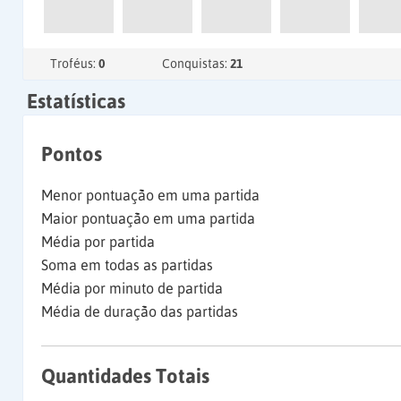
Troféus:
0
Conquistas:
21
Estatísticas
Pontos
Menor pontuação em uma partida
Maior pontuação em uma partida
Média por partida
Soma em todas as partidas
Média por minuto de partida
Média de duração das partidas
Quantidades Totais