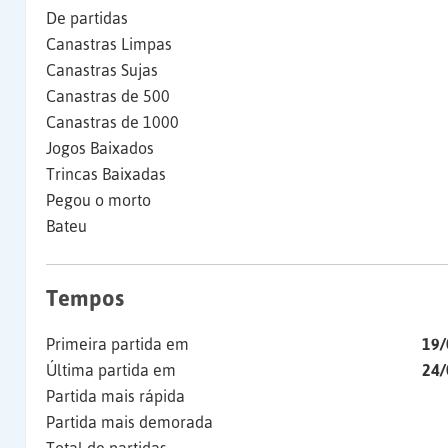
De partidas
Canastras Limpas
Canastras Sujas
Canastras de 500
Canastras de 1000
Jogos Baixados
Trincas Baixadas
Pegou o morto
Bateu
Tempos
Primeira partida em
19/
Última partida em
24/
Partida mais rápida
Partida mais demorada