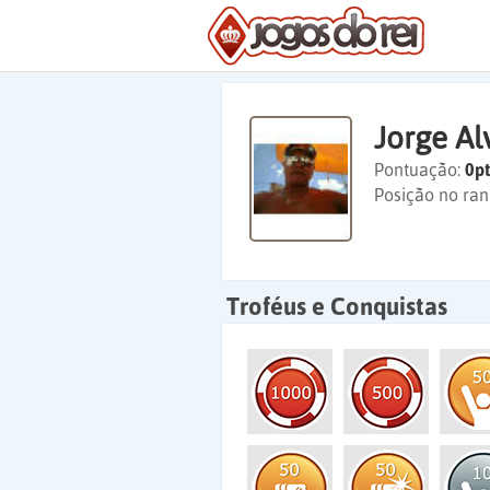
Jorge Al
Pontuação:
0pt
Posição no ran
Troféus e Conquistas