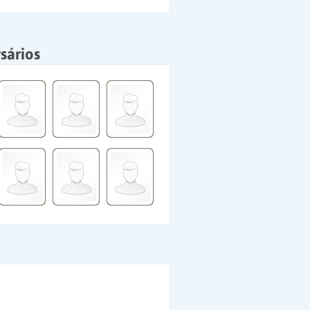
sários