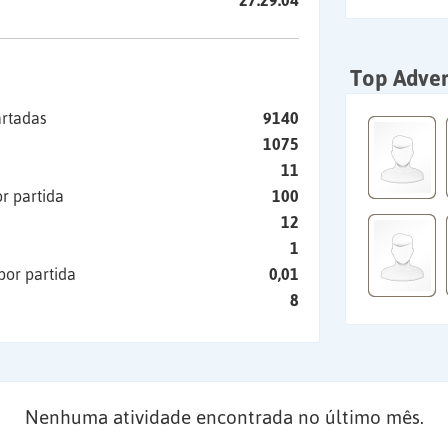
27:29:04
Top Adver
artadas
9140
1075
11
r partida
100
12
1
por partida
0,01
8
Nenhuma atividade encontrada no último mês.