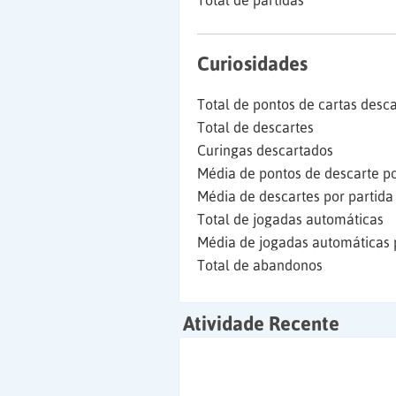
Total de partidas
Curiosidades
Total de pontos de cartas desc
Total de descartes
Curingas descartados
Média de pontos de descarte po
Média de descartes por partida
Total de jogadas automáticas
Média de jogadas automáticas 
Total de abandonos
Atividade Recente