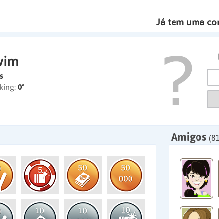
Já tem uma co
vim
s
king:
0º
Amigos
(8