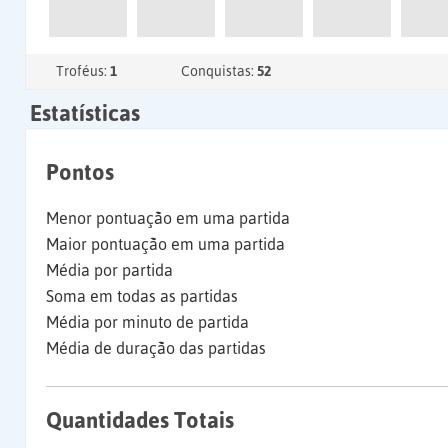
Troféus:
1
Conquistas:
52
Estatísticas
Pontos
Menor pontuação em uma partida
Maior pontuação em uma partida
Média por partida
Soma em todas as partidas
Média por minuto de partida
Média de duração das partidas
Quantidades Totais