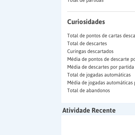
Total de partidas
Curiosidades
Total de pontos de cartas desc
Total de descartes
Curingas descartados
Média de pontos de descarte po
Média de descartes por partida
Total de jogadas automáticas
Média de jogadas automáticas 
Total de abandonos
Atividade Recente