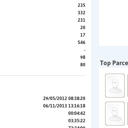
235
332
231
20
17
546
-
98
Top Parce
80
29/05/2012 08:38:20
06/11/2013 13:16:18
00:04:42
03:35:22