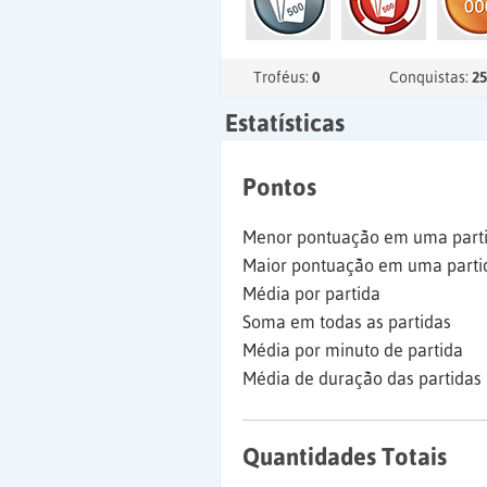
Troféus:
0
Conquistas:
25
Estatísticas
Pontos
Menor pontuação em uma part
Maior pontuação em uma parti
Média por partida
Soma em todas as partidas
Média por minuto de partida
Média de duração das partidas
Quantidades Totais