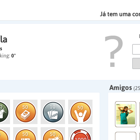
Já tem uma co
la
s
king:
0º
Amigos
(2