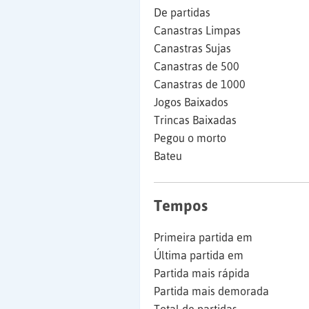
De partidas
Canastras Limpas
Canastras Sujas
Canastras de 500
Canastras de 1000
Jogos Baixados
Trincas Baixadas
Pegou o morto
Bateu
Tempos
Primeira partida em
Última partida em
Partida mais rápida
Partida mais demorada