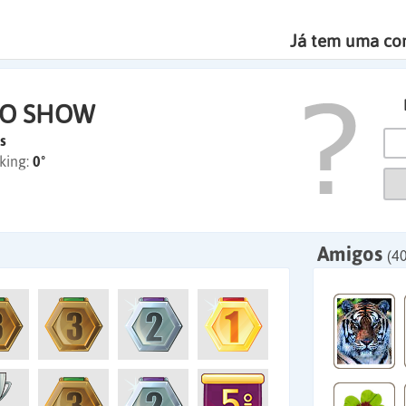
Já tem uma co
O SHOW
s
king:
0º
Amigos
(4