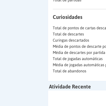
Total de partidas
Curiosidades
Total de pontos de cartas desc
Total de descartes
Curingas descartados
Média de pontos de descarte po
Média de descartes por partida
Total de jogadas automáticas
Média de jogadas automáticas 
Total de abandonos
Atividade Recente