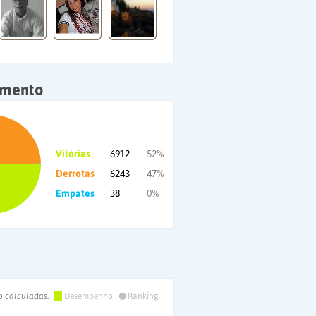
amento
Vitórias
6912
52%
Derrotas
6243
47%
Empates
38
0%
•
o calculadas.
Desempenho
Ranking