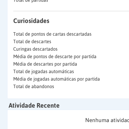
Total de partidas
Curiosidades
Total de pontos de cartas descartadas
Total de descartes
Curingas descartados
Média de pontos de descarte por partida
Média de descartes por partida
Total de jogadas automáticas
Média de jogadas automáticas por partida
Total de abandonos
Atividade Recente
Nenhuma atividad