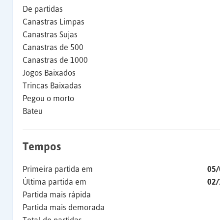
De partidas
Canastras Limpas
Canastras Sujas
Canastras de 500
Canastras de 1000
Jogos Baixados
Trincas Baixadas
Pegou o morto
Bateu
Tempos
Primeira partida em
05/
Última partida em
02/
Partida mais rápida
Partida mais demorada