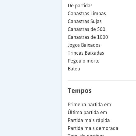
De partidas
Canastras Limpas
Canastras Sujas
Canastras de 500
Canastras de 1000
Jogos Baixados
Trincas Baixadas
Pegou o morto
Bateu
Tempos
Primeira partida em
Última partida em
Partida mais rápida
Partida mais demorada