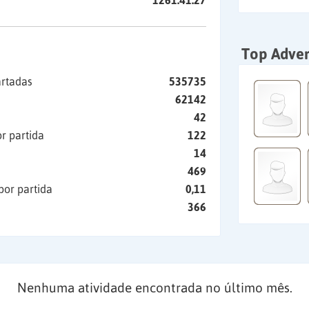
1261:41:27
Top Adver
artadas
535735
62142
42
r partida
122
14
469
por partida
0,11
366
Nenhuma atividade encontrada no último mês.