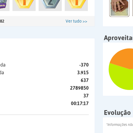
82
Ver tudo >>
Aproveit
ida
-370
da
3.915
637
2789850
37
00:17:17
Evolução
*Informações nã