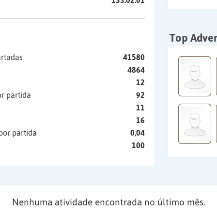
133:02:01
Top Adver
artadas
41580
4864
12
r partida
92
11
16
por partida
0,04
100
Nenhuma atividade encontrada no último mês.