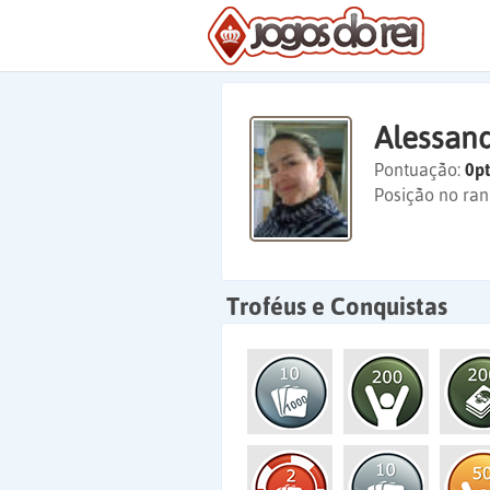
Alessan
Pontuação:
0pt
Posição no ran
Troféus e Conquistas