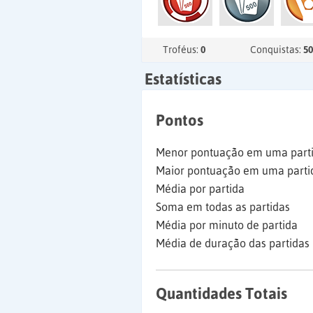
Troféus:
0
Conquistas:
50
Estatísticas
Pontos
Menor pontuação em uma part
Maior pontuação em uma parti
Média por partida
Soma em todas as partidas
Média por minuto de partida
Média de duração das partidas
Quantidades Totais