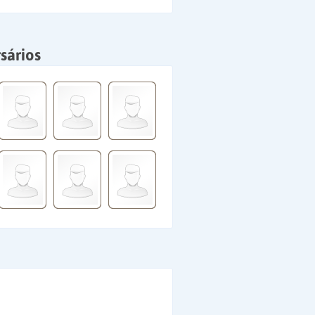
sários