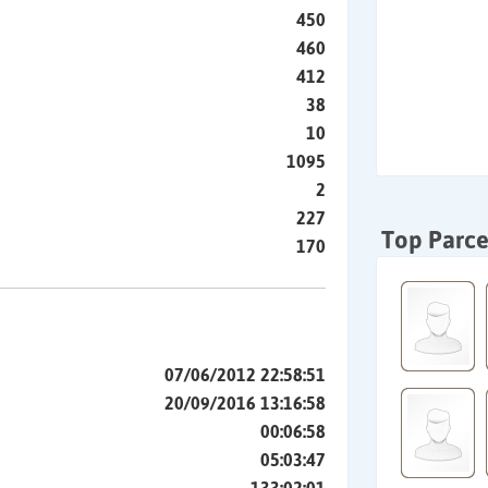
450
460
412
38
10
1095
2
227
Top Parce
170
07/06/2012 22:58:51
20/09/2016 13:16:58
00:06:58
05:03:47