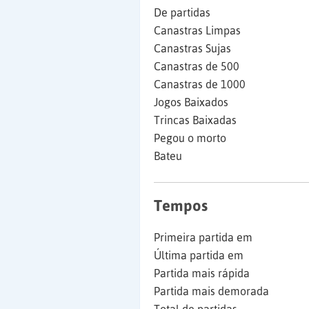
De partidas
Canastras Limpas
Canastras Sujas
Canastras de 500
Canastras de 1000
Jogos Baixados
Trincas Baixadas
Pegou o morto
Bateu
Tempos
Primeira partida em
Última partida em
Partida mais rápida
Partida mais demorada