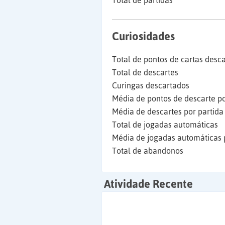
Total de partidas
Curiosidades
Total de pontos de cartas desc
Total de descartes
Curingas descartados
Média de pontos de descarte po
Média de descartes por partida
Total de jogadas automáticas
Média de jogadas automáticas 
Total de abandonos
Atividade Recente