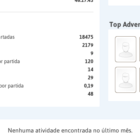
46:17:43
Top Adver
artadas
18475
2179
9
r partida
120
14
29
por partida
0,19
48
Nenhuma atividade encontrada no último mês.