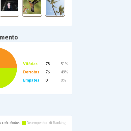
amento
Vitórias
78
51%
Derrotas
76
49%
Empates
0
0%
•
o calculadas.
Desempenho
Ranking