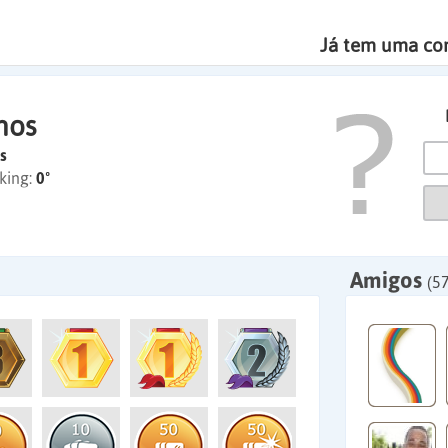
Já tem uma co
nos
s
king:
0º
Amigos
(57