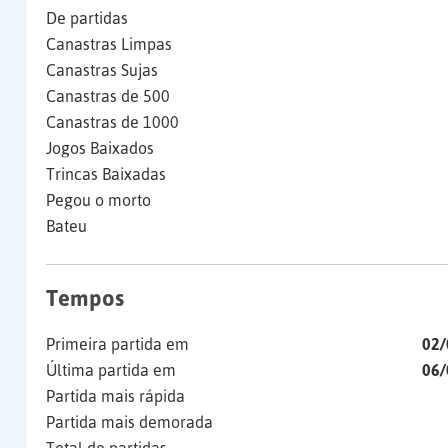
De partidas
Canastras Limpas
Canastras Sujas
Canastras de 500
Canastras de 1000
Jogos Baixados
Trincas Baixadas
Pegou o morto
Bateu
Tempos
Primeira partida em
02/
Última partida em
06/
Partida mais rápida
Partida mais demorada