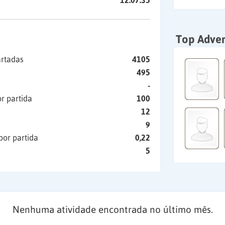
12:07:35
Top Adver
artadas
4105
495
-
r partida
100
12
9
por partida
0,22
5
Nenhuma atividade encontrada no último mês.