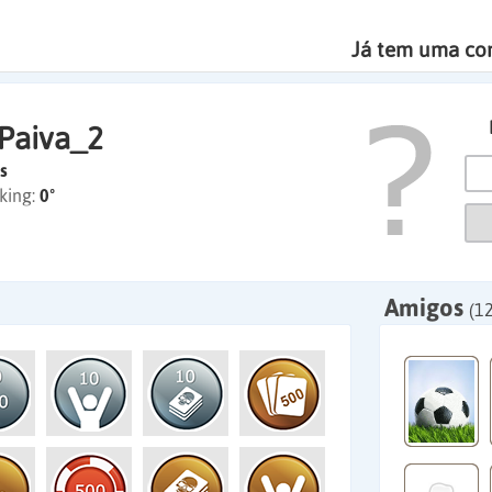
Já tem uma co
 Paiva_2
s
king:
0º
Amigos
(1