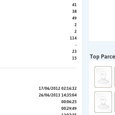
41
38
49
2
2
114
-
23
Top Parce
15
17/06/2012 02:16:32
26/06/2013 14:35:04
00:06:25
00:29:49