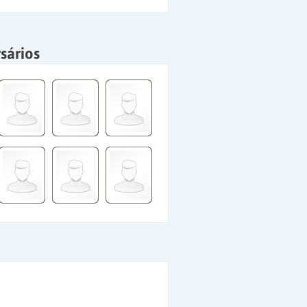
sários